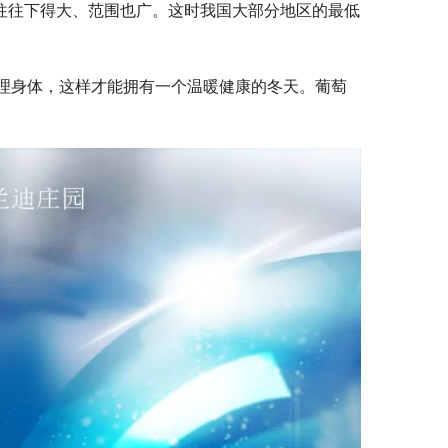
雪往往下得大、范围也广。这时我国大部分地区的最低
理身体，这样才能拥有一个温暖健康的冬天。葡萄