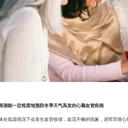
萄酒能一定程度地预防
冬季天气高发的心脑血管疾病
体在低温情况下会发生血管收缩，血流不畅的现象，进而导致心