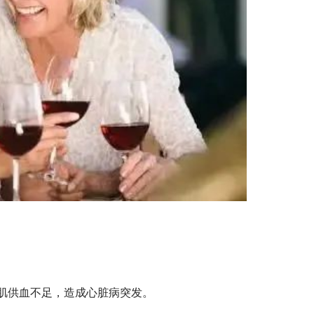
肌供血不足，造成心脏病突发。