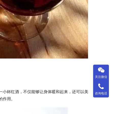
关注微信
一小杯红酒，不仅能够让身体暖和起来，还可以美
咨询电话
的作用。