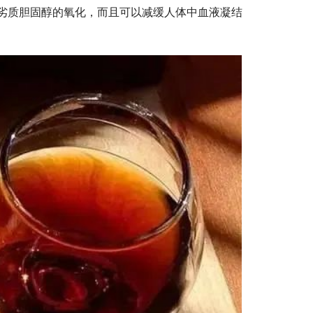
劣质胆固醇的氧化，而且可以减缓人体中血液凝结