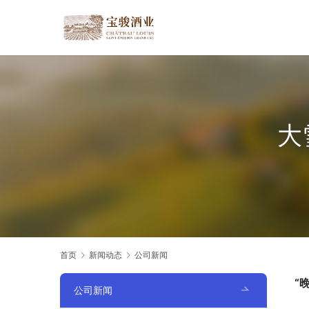
大
首页
新闻动态
公司新闻
“
公司新闻