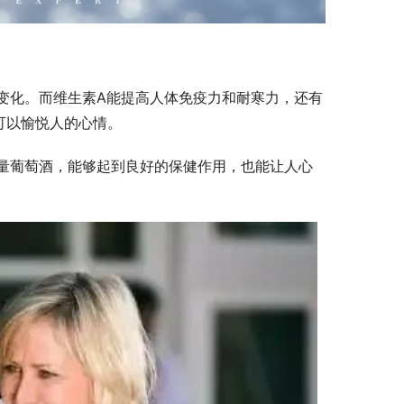
变化。而维生素A能提高人体免疫力和耐寒力，还有
可以愉悦人的心情。
量葡萄酒，能够起到良好的保健作用，也能让人心