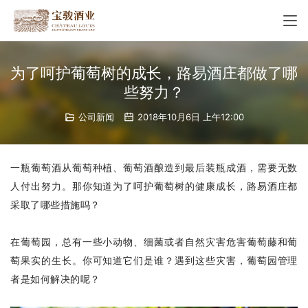
为了呵护葡萄树的成长，路易酒庄都做了哪
些努力？
公司新闻
2018年10月6日 上午12:00
一瓶葡萄酒从
葡萄
种植、葡萄酒酿造到最后装瓶成酒，需要无数
人付出努力。那你知道为了呵护葡萄树的健康成长，路易酒庄都
采取了哪些措施吗？
在葡萄园，总有一些小动物、细菌或者自然灾害危害葡萄藤和葡
萄果实的生长。你可知道它们是谁？遇到这些灾害，葡萄园管理
者是如何解决的呢？