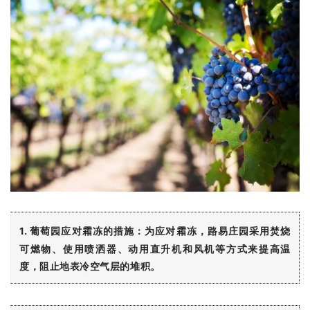
1. 葡萄园应对霜冻的措施：
为应对霜冻，路易庄园采用焚烧
可燃物、使用喷洒器、动用直升机和风机等方式来提高温
度，阻止地表冷空气层的堆积。