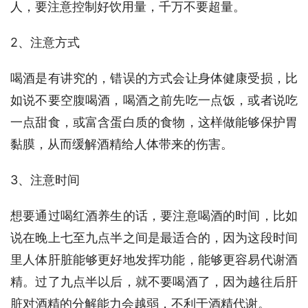
人，要注意控制好饮用量，千万不要超量。
2、注意方式
喝酒是有讲究的，错误的方式会让身体健康受损，比
如说不要空腹喝酒，喝酒之前先吃一点饭，或者说吃
一点甜食，或富含蛋白质的食物，这样做能够保护胃
黏膜，从而缓解酒精给人体带来的伤害。
3、注意时间
想要通过喝红酒养生的话，要注意喝酒的时间，比如
说在晚上七至九点半之间是最适合的，因为这段时间
里人体肝脏能够更好地发挥功能，能够更容易代谢酒
精。过了九点半以后，就不要喝酒了，因为越往后肝
脏对酒精的分解能力会越弱，不利于酒精代谢。