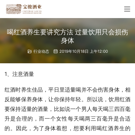
喝红酒养生要讲究方法 过量饮用只会损伤
身体
行业动态
2019年10月18日 上午12:00
1、注意酒量
红酒时养生佳品，平日里适量喝并不会伤害身体，相
反能够保养身体，让你保持年轻。所以说，饮用红酒
要保持适量的酒量，比如说一个男人每天喝三四百毫
升是合理的，而一个女性每天喝两三百毫升是合适
的。因此，为了身体着想，想要利用喝红酒养生的