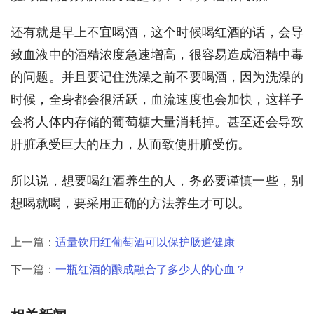
还有就是早上不宜喝酒，这个时候喝红酒的话，会导
致血液中的酒精浓度急速增高，很容易造成酒精中毒
的问题。并且要记住洗澡之前不要喝酒，因为洗澡的
时候，全身都会很活跃，血流速度也会加快，这样子
会将人体内存储的葡萄糖大量消耗掉。甚至还会导致
肝脏承受巨大的压力，从而致使肝脏受伤。
所以说，想要喝红酒养生的人，务必要谨慎一些，别
想喝就喝，要采用正确的方法养生才可以。
上一篇：
适量饮用红葡萄酒可以保护肠道健康
下一篇：
一瓶红酒的酿成融合了多少人的心血？