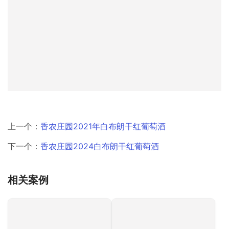
上一个：
香农庄园2021年白布朗干红葡萄酒
下一个：
香农庄园2024白布朗干红葡萄酒
相关案例