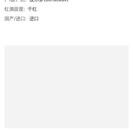
红酒甜度:
干红
国产/进口:
进口