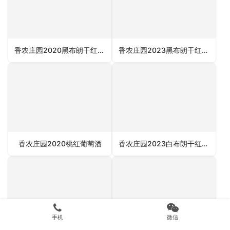
香农庄园2020黑布朗干红葡萄酒
香农庄园2023黑布朗干红葡萄酒
香农庄园2020桃红葡萄酒
香农庄园2023白布朗干红葡萄酒
手机
微信