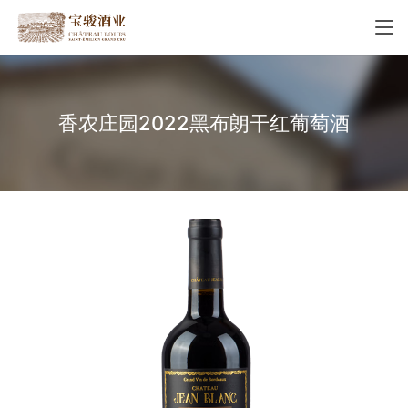
香农庄园2022黑布朗干红葡萄酒