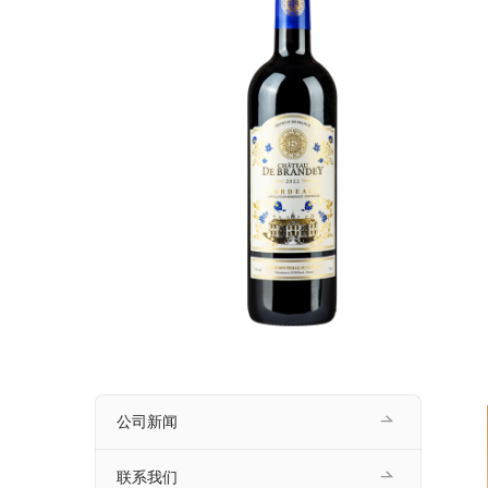
公司新闻
联系我们