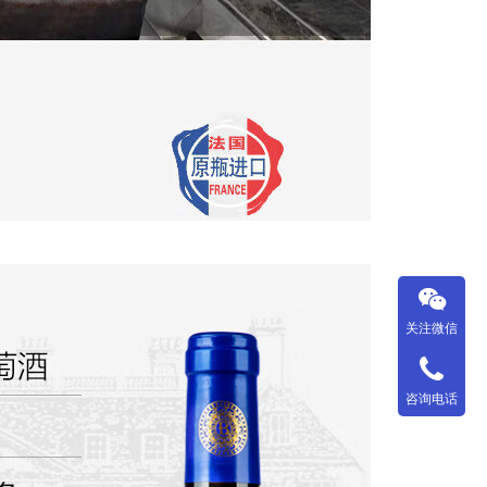
关注微信
咨询电话