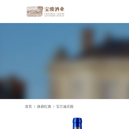
首页
路易红酒
宝兰迪庄园