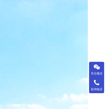
关注微信
咨询电话