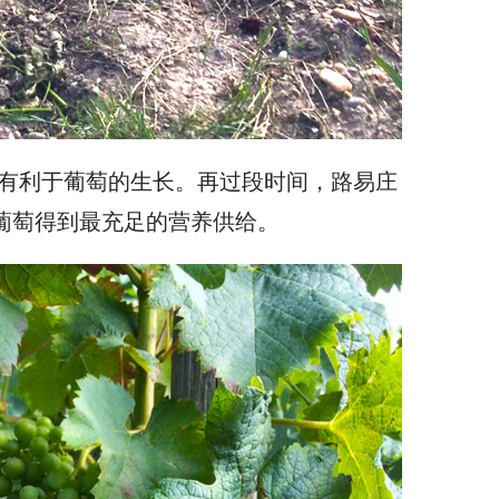
更有利于葡萄的生长。再过段时间，路易庄
葡萄得到最充足的营养供给。