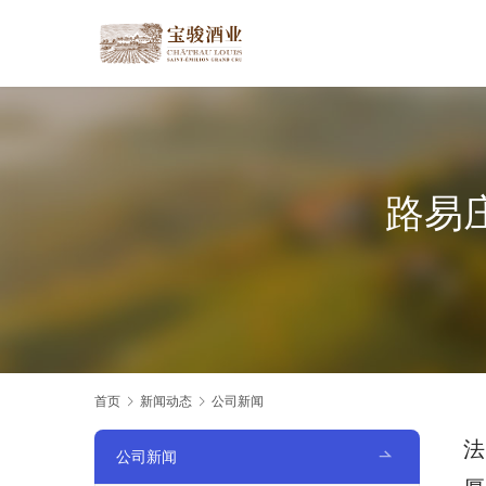
路易
首页
新闻动态
公司新闻
法
公司新闻