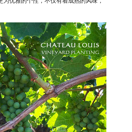
更为优雅的个性，不仅有着成熟的风味，