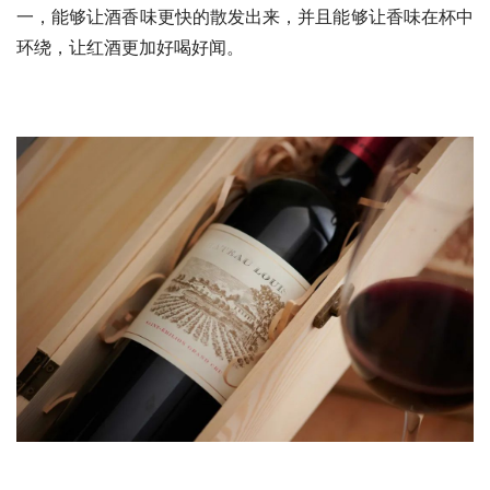
一，能够让酒香味更快的散发出来，并且能够让香味在杯中
环绕，让红酒更加好喝好闻。