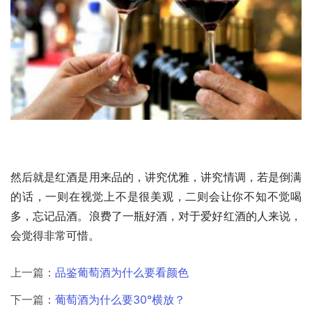
然后就是红酒是用来品的，讲究优雅，讲究情调，若是倒满
的话，一则在视觉上不是很美观，二则会让你不知不觉喝
多，忘记品酒。浪费了一瓶好酒，对于爱好红酒的人来说，
会觉得非常可惜。
上一篇：
品鉴葡萄酒为什么要看颜色
下一篇：
葡萄酒为什么要30°横放？