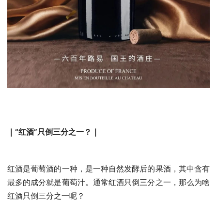
｜“红酒”只倒三分之一？｜
红酒是葡萄酒的一种，是一种自然发酵后的果酒，其中含有
最多的成分就是葡萄汁。通常红酒只倒三分之一，那么为啥
红酒只倒三分之一呢？