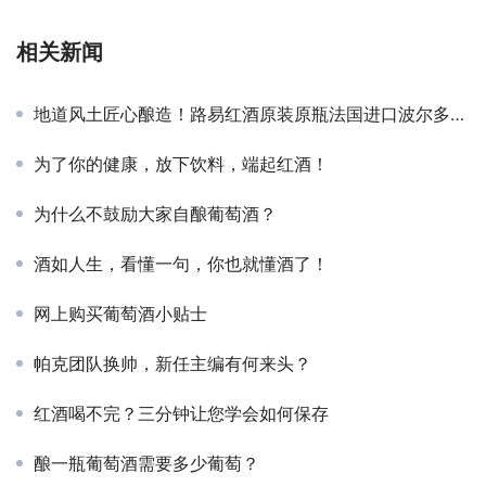
相关新闻
地道风土匠心酿造！路易红酒原装原瓶法国进口波尔多红酒风味出众
为了你的健康，放下饮料，端起红酒！
为什么不鼓励大家自酿葡萄酒？
酒如人生，看懂一句，你也就懂酒了！
网上购买葡萄酒小贴士
帕克团队换帅，新任主编有何来头？
红酒喝不完？三分钟让您学会如何保存
酿一瓶葡萄酒需要多少葡萄？