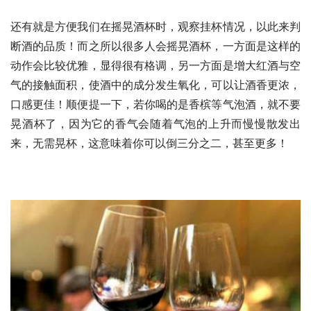
还有就是方便我们在摇晃酒杯时，观察挂杯情况，以此来判
断酒的品质！而之所以很多人会摇晃酒杯，一方面是这样的
动作会比较优雅，显得很有格调，另一方面是增大红酒与空
气的接触面积，使酒中的成分发生氧化，可以让酒香更浓，
口感更佳！顺便提一下，若你喝的是香槟等气泡酒，就不要
晃酒杯了，因为它的香气会随着气泡的上升而慢慢散发出
来，无需晃杯，这意味着你可以倒三分之二，甚至更多！