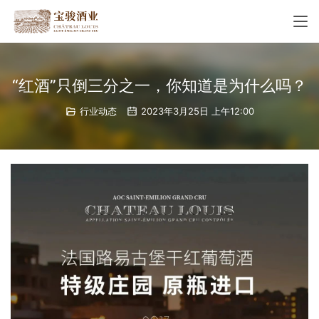
“红酒”只倒三分之一，你知道是为什么吗？
行业动态
2023年3月25日 上午12:00