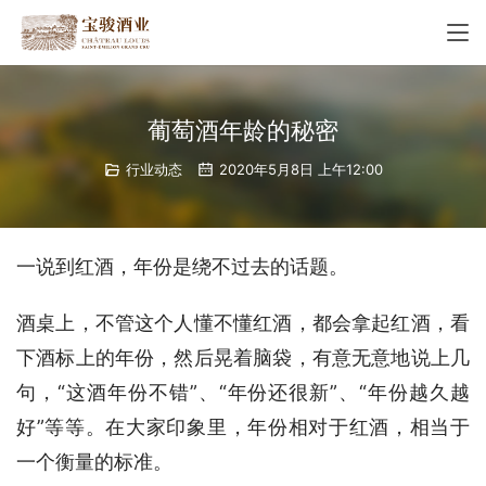
葡萄酒年龄的秘密
行业动态
2020年5月8日 上午12:00
一说到红酒，年份是绕不过去的话题。
酒桌上，不管这个人懂不懂红酒，都会拿起红酒，看
下酒标上的年份，然后晃着脑袋，有意无意地说上几
句，“这酒年份不错”、“年份还很新”、“年份越久越
好”等等。在大家印象里，年份相对于红酒，相当于
一个衡量的标准。