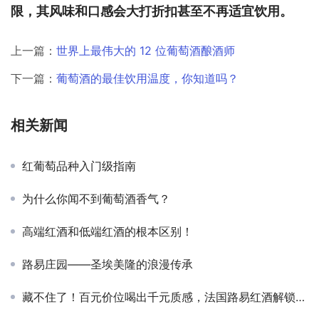
限，其风味和口感会大打折扣甚至不再适宜饮用。
上一篇：
世界上最伟大的 12 位葡萄酒酿酒师
下一篇：
葡萄酒的最佳饮用温度，你知道吗？
相关新闻
红葡萄品种入门级指南
为什么你闻不到葡萄酒香气？
高端红酒和低端红酒的根本区别！
路易庄园——圣埃美隆的浪漫传承
藏不住了！百元价位喝出千元质感，法国路易红酒解锁红酒消费新方式