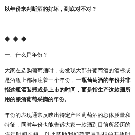
以年份来判断酒的好坏，到底对不对？
◆
  ◆  ◆
一、什么是年份？
大家在选购葡萄酒时，会发现大部分葡萄酒的酒标或
是酒瓶上都标注着一个年份，
一瓶葡萄酒的年份并非
指这瓶酒装瓶或是上市的时间，而是指生产这款酒所
用的酿酒葡萄采摘的年份。
年份的表现通常反映出特定产区葡萄酒的总体质量和
特征，同时年份也能告诉大家一款酒到目前所经历的
陈年时间长短，以此帮助我们确定最理想的开瓶时