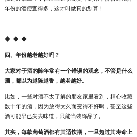
年份的酒便宜得多，这才叫做真的划算！
◆
◆ ◆
四、年份越老越好吗？
大家对于酒的陈年常有一个错误的观念，不管是什么
酒，都以为越陈越香，越老越好。
比如，一些对酒不太了解的朋友家里看到，精心收藏
数十年的酒，因为放得太久而变得不好喝，甚至这些
酒可能早已失去味道，只能当装饰品了。
其实，每款葡萄酒都有其适饮期，一旦超过其寿命上