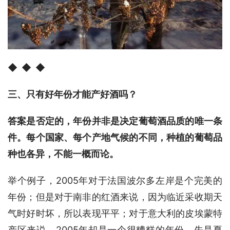
◆
◆ ◆
三、只有好年份才能产好酒吗？
答案是否定的，年份并非是决定葡萄酒品质的唯一条
件。每个国家、每个产地气候的不同，种植的葡萄品
种也各异，不能一概而论。
举个例子，2005年对于法国波尔多左岸是个完美的
年份；但是对于南非的红酒来说，因为临近采收期天
气时好时坏，所以表现平平；对于意大利的皮埃蒙特
产区来说，2005年却是一个很糟糕的年份，先是夏