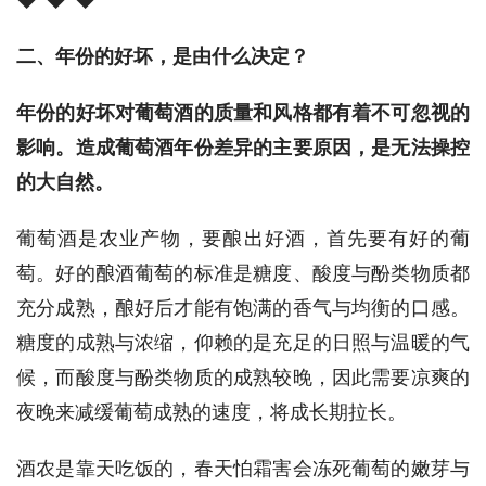
二、年份的好坏，是由什么决定？
年份的好坏对葡萄酒的质量和风格都有着不可忽视的
影响。造成葡萄酒年份差异的主要原因，是无法操控
的大自然。
葡萄酒是农业产物，要酿出好酒，首先要有好的葡
萄。好的酿酒葡萄的标准是糖度、酸度与酚类物质都
充分成熟，酿好后才能有饱满的香气与均衡的口感。
糖度的成熟与浓缩，仰赖的是充足的日照与温暖的气
候，而酸度与酚类物质的成熟较晚，因此需要凉爽的
夜晚来减缓葡萄成熟的速度，将成长期拉长。
酒农是靠天吃饭的，春天怕霜害会冻死葡萄的嫩芽与