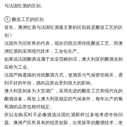
与法国红酒的区别。
① 酿造工艺的区别
首先，澳洲红酒与法国红酒最主要的区别就是酿造工艺的区
别！
法国作为旧世界的代表，现在仍然沿用传统酿造工艺。而澳
洲红酒则采用现代技术，工业化生产。
如果说法国酿酒业属于农业范畴的话，澳大利亚的酿酒业则
应称为工业。
法国严格遵循的传统酿酒方式，使酒质与气候密切相关，遇
到不好的年份，酒的品质会受到很大的影响。
澳大利亚则多为大型酒厂，采用先进的酿造工艺和现代化的
酿酒设备，再加上澳大利亚稳定的气候条件，每年出产的葡
萄酒的品质也相对稳定。
所以在购买时不必像挑选法国红酒那样过多地考虑年份问
题。澳洲产区所具有的锐意创新，出类拔萃的酿酒技术，使