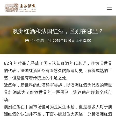
澳洲红酒和法国红酒，区别在哪里？
行业动态
2019年8月6日 上午12:00
82年的拉菲几乎成了国人认知红酒的代名词，作为旧世界
的代表，法国红酒固然有着悠久的酿造历史，有着成熟的工
艺，但是也有着传统上的不足之处。
近些年，新世界的红酒异军突起，以澳洲红酒为代表的新世
界红酒成为了红酒世界的一匹黑马，迅速的占领着全球市
场。
澳洲红酒在中国市场也可为是风生水起，但是很多人对于澳
洲红酒的认知并不足，下面小编就位大家逐一分析澳洲红酒