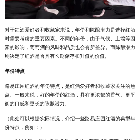
对于红酒爱好者和收藏家来说，年份和陈酿潜力是选择红酒
时需要考虑的重要因素。不同的年份，由于气候、土壤等因
素的影响，葡萄酒的风味和品质也会有所差异。而陈酿潜力
则决定了红酒是否具有长期储存和升值的价值。
年份特点
路易庄园红酒的年份特点，是红酒爱好者和收藏家关注的焦
点。一般来说，好的年份的红酒，具有更浓郁的香气、更平
衡的口感和更长的陈酿潜力。
（此处可以根据实际情况，介绍一些路易庄园红酒的典型年
份特点，例如：）