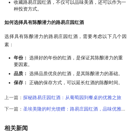
收藏路易庄园红酒，不仅可以品味美酒，还可以作为一
种投资方式。
如何选择具有陈酿潜力的路易庄园红酒
选择具有陈酿潜力的路易庄园红酒，需要考虑以下几个因
素：
年份：
选择好的年份的红酒，是保证其陈酿潜力的重
要因素。
品质：
选择品质优良的红酒，是其陈酿潜力的基础。
保存：
正确的保存方式，可以延长红酒的陈酿时间。
上一篇：
探秘路易庄园红酒：从葡萄园到餐桌的优雅之旅
下一篇：
圣埃美隆的时光馈赠：路易庄园红酒，品味优雅生活
相关新闻