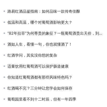
路易红酒品鉴指南：如何品味一款传奇佳酿
低温和高温，哪个对葡萄酒影响更大？
“82年拉菲”为何尊贵的象征？一瓶葡萄酒贵出天价，到底贵在哪里？
酒如人生，看懂一句，你也就懂酒了！
红酒学问，其实没你想的复杂
适量饮用红葡萄酒可以保护肠道健康
你知道红葡萄酒都有那些风味特色吗？
红酒喝不完？三分钟让您学会如何保存
葡萄园里看不到十二时辰，但有一年四季