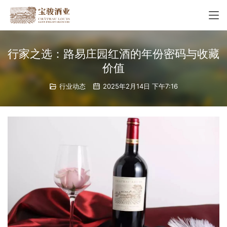
行家之选：路易庄园红酒的年份密码与收藏
价值
行业动态
2025年2月14日 下午7:16