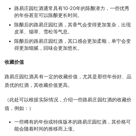
路易庄园红酒通常具有10-20年的陈酿潜力，一些优秀
的年份甚至可以陈酿更长时间。
陈酿后的路易庄园红酒，其香气会变得更加复杂，出现
皮革、烟草、雪松等气息。
陈酿后的路易庄园红酒，其口感会更加柔顺，单宁会变
得更加细腻，回味会更加悠长。
收藏价值
路易庄园红酒具有一定的收藏价值，尤其是那些年份好、品
质优的红酒，其收藏价值更高。
（此处可以根据实际情况，介绍一些路易庄园红酒的收藏价
值，例如：）
一些稀有的年份或特殊版本的路易庄园红酒，其价格可
能会随着时间的推移而上涨。