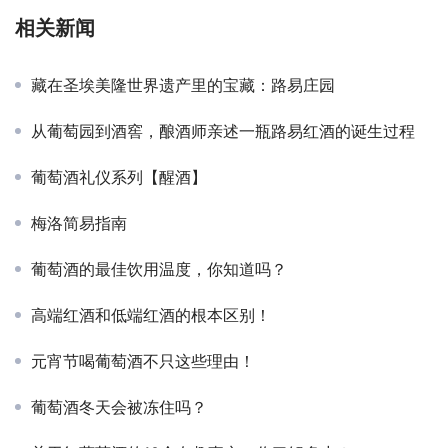
相关新闻
藏在圣埃美隆世界遗产里的宝藏：路易庄园
从葡萄园到酒窖，酿酒师亲述一瓶路易红酒的诞生过程
葡萄酒礼仪系列【醒酒】
梅洛简易指南
葡萄酒的最佳饮用温度，你知道吗？
高端红酒和低端红酒的根本区别！
元宵节喝葡萄酒不只这些理由！
葡萄酒冬天会被冻住吗？