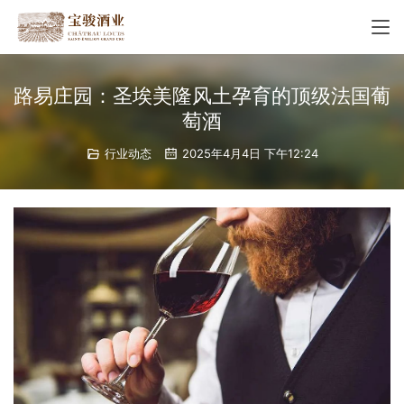
路易庄园：圣埃美隆风土孕育的顶级法国葡
萄酒
行业动态
2025年4月4日 下午12:24