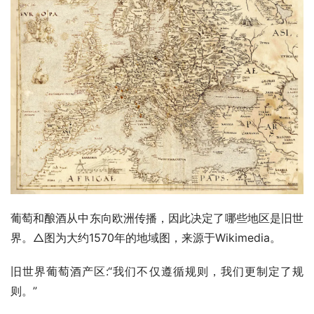
葡萄和酿酒从中东向欧洲传播，因此决定了哪些地区是旧世
界。△图为大约1570年的地域图，来源于Wikimedia。
旧世界葡萄酒产区:“我们不仅遵循规则，我们更制定了规
则。”