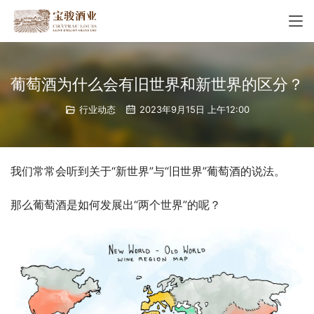
葡萄酒为什么会有旧世界和新世界的区分？
行业动态
2023年9月15日 上午12:00
我们常常会听到关于“新世界”与“旧世界”葡萄酒的说法。
那么葡萄酒是如何发展出“两个世界”的呢？