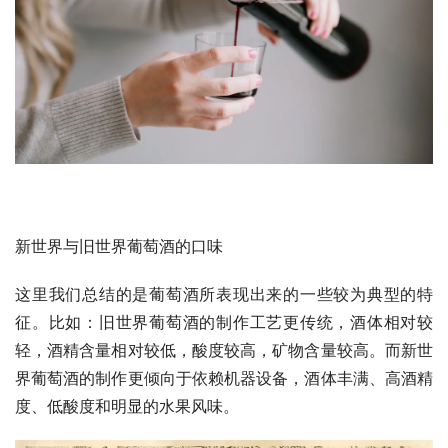
新世界与旧世界葡萄酒的口味
这里我们总结的是葡萄酒所表现出来的一些较为典型的特
征。比如：旧世界葡萄酒的制作工艺更传统，酒体相对较
轻，酒精含量相对较低，酸度较高，矿物含量较高。而新世
界葡萄酒的制作更倾向于依赖机器设备，酒体丰满、高酒精
度、低酸度和明显的水果风味。