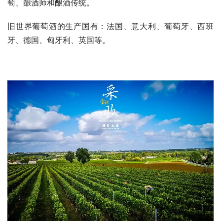
萄、酿酒师和酿酒传统。
旧世界葡萄酒的生产国有：法国、意大利、葡萄牙、西班
牙、德国、匈牙利、英国等。