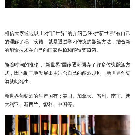
相信大家通过以上对“旧世界”的介绍已经对“新世界”有自己
的理解了吧！没错，就是通过学习传统的酿酒方法，结合新
的酿造技术在自己的国家种植和酿造葡萄酒。
随着时间的推移，“新世界”国家逐渐摒弃了许多传统酿酒方
式，因地制宜地发展出更适合自己的酿酒规则，新世界葡萄
酒就此诞生！
新世界葡萄酒的生产国有：美国、加拿大、智利、南非、澳
大利亚、新西兰、智利、中国等。