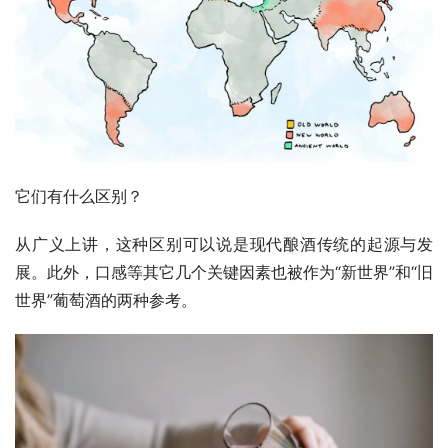
它们有什么区别？
从广义上讲，这种区别可以说是现代酿酒传统的起源与发
展。此外，口感等其它几个关键因素也被作为“新世界”和“旧
世界”葡萄酒的两种参考。