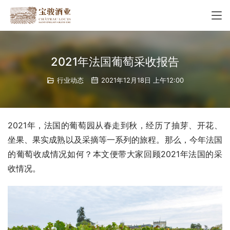
2021年法国葡萄采收报告
行业动态
2021年12月18日 上午12:00
2021年，法国的葡萄园从春走到秋，经历了抽芽、开花、
坐果、果实成熟以及采摘等一系列的旅程。那么，今年法国
的葡萄收成情况如何？本文便带大家回顾2021年法国的采
收情况。 